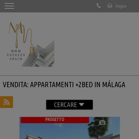
VENDITA: APPARTAMENTI +2BED IN MÁLAGA
CERCARE
PROGETTO
13