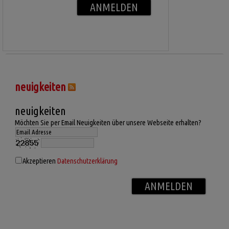
neuigkeiten
neuigkeiten
Möchten Sie per Email Neuigkeiten über unsere Webseite erhalten?
Akzeptieren
Datenschutzerklärung