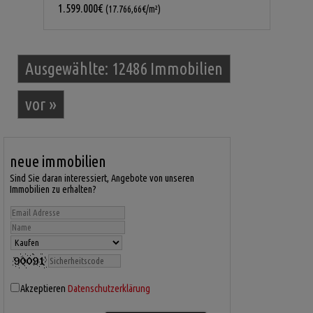
1.599.000€
(17.766,66€/m²)
Ausgewählte:
12486 Immobilien
vor
»
neue immobilien
Sind Sie daran interessiert, Angebote von unseren
Immobilien zu erhalten?
Akzeptieren
Datenschutzerklärung