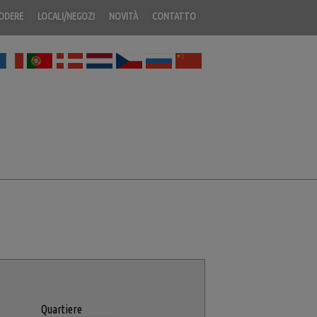
PODERE
LOCALI/NEGOZI
NOVITÀ
CONTATTO
Quartiere