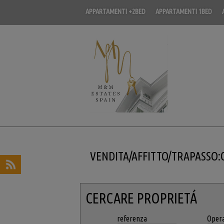
APPARTAMENTI +2BED
APPARTAMENTI 1BED
VENDITA/AFFITTO/TRAPASSO:
CERCARE PROPRIETÁ
referenza
Oper