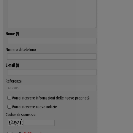
Nome
Numero di telefono
E-mail
Referenza
Vorrei ricevere informazioni delle nuove proprietà
Vorrei ricevere nuove notizie
Codice di sicurezza