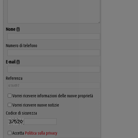
Nome
Numero di telefono
E-mail
Referenza
Vorrei ricevere informazioni delle nuove proprietà
Vorrei ricevere nuove notizie
Codice di sicurezza
Accetta
Politica sulla privacy