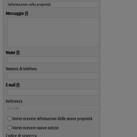
Messaggio
Nome
Numero di telefono
E-mail
Referenza
Vorrei ricevere informazioni delle nuove proprietà
Vorrei ricevere nuove notizie
Codice di sicurezza