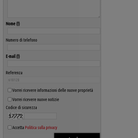
Nome
Numero di telefono
E-mail
Referenza
Vorrei ricevere informazioni delle nuove proprietà
Vorrei ricevere nuove notizie
Codice di sicurezza
Accetta
Politica sulla privacy