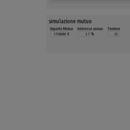
simulazione mutuo
Importo Mutuo
Interesse annuo
Termine
€
%