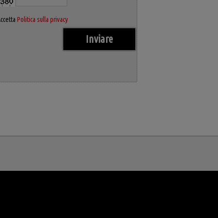
ccetta
Politica sulla privacy