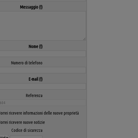
Messaggio
Nome
Numero di telefono
E-mail
Referenza
orrei ricevere informazioni delle nuove proprietà
orrei ricevere nuove notizie
Codice di sicurezza