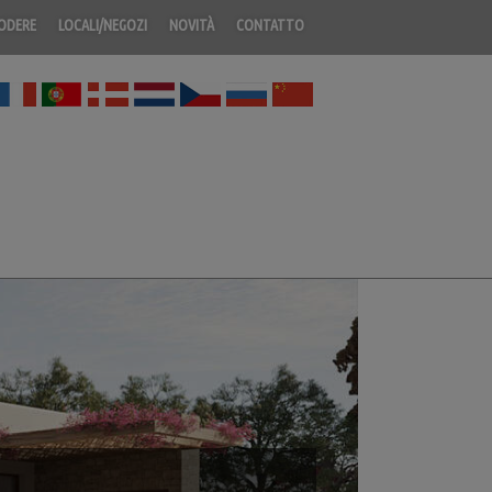
PODERE
LOCALI/NEGOZI
NOVITÀ
CONTATTO