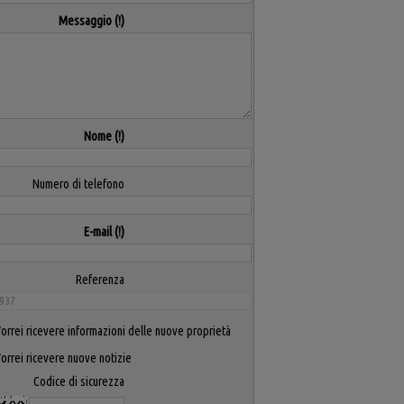
Messaggio
Nome
Numero di telefono
E-mail
Referenza
orrei ricevere informazioni delle nuove proprietà
orrei ricevere nuove notizie
Codice di sicurezza