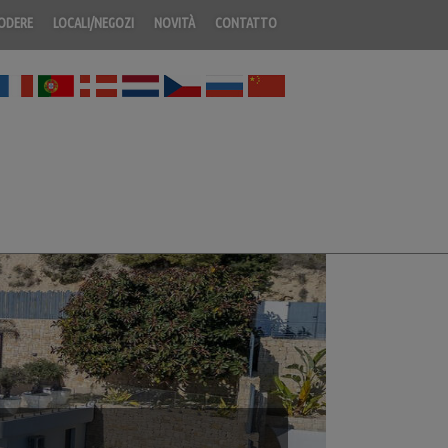
PODERE
LOCALI/NEGOZI
NOVITÀ
CONTATTO