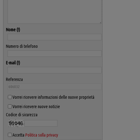
Nome
Numero di telefono
E-mail
Referenza
Vorrei ricevere informazioni delle nuove proprietà
Vorrei ricevere nuove notizie
Codice di sicurezza
Accetta
Politica sulla privacy