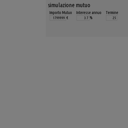
simulazione mutuo
Importo Mutuo
Interesse annuo
Termine
€
%