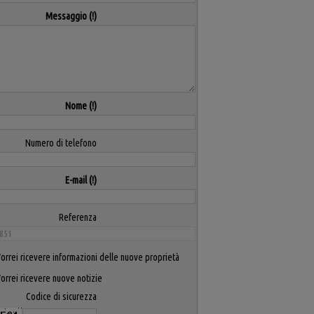
Messaggio
Nome
Numero di telefono
E-mail
Referenza
orrei ricevere informazioni delle nuove proprietà
orrei ricevere nuove notizie
Codice di sicurezza