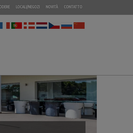
PODERE
LOCALI/NEGOZI
NOVITÀ
CONTATTO