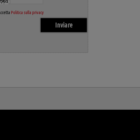
ccetta
Politica sulla privacy