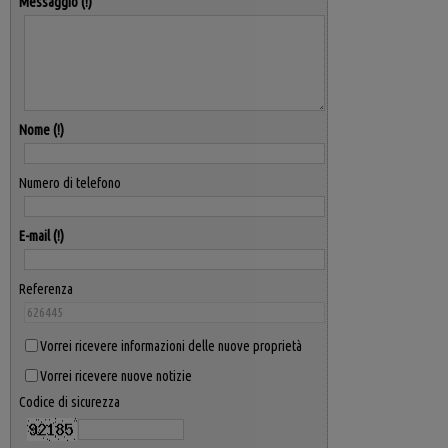
Messaggio
Nome
Numero di telefono
E-mail
Referenza
Vorrei ricevere informazioni delle nuove proprietà
Vorrei ricevere nuove notizie
Codice di sicurezza