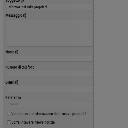
Soggetto
Messaggio
Nome
Numero di telefono
E-mail
Referenza
Vorrei ricevere informazioni delle nuove proprietà
Vorrei ricevere nuove notizie