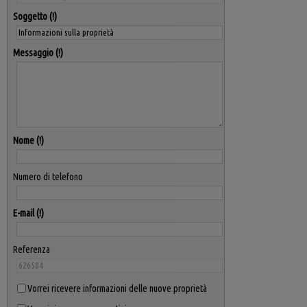
Soggetto
Messaggio
Nome
Numero di telefono
E-mail
Referenza
Vorrei ricevere informazioni delle nuove proprietà