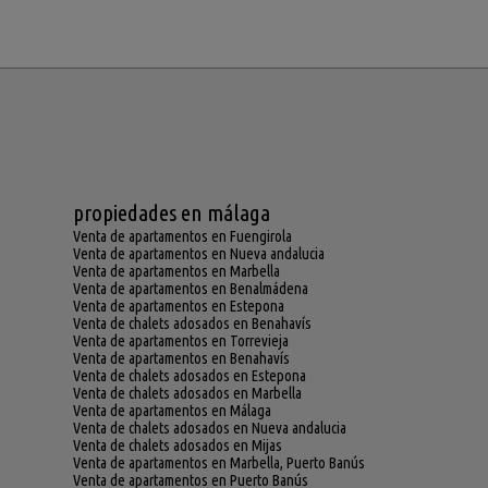
propiedades en málaga
Venta de apartamentos en Fuengirola
Venta de apartamentos en Nueva andalucia
Venta de apartamentos en Marbella
Venta de apartamentos en Benalmádena
Venta de apartamentos en Estepona
Venta de chalets adosados en Benahavís
Venta de apartamentos en Torrevieja
Venta de apartamentos en Benahavís
Venta de chalets adosados en Estepona
Venta de chalets adosados en Marbella
Venta de apartamentos en Málaga
Venta de chalets adosados en Nueva andalucia
Venta de chalets adosados en Mijas
Venta de apartamentos en Marbella, Puerto Banús
Venta de apartamentos en Puerto Banús