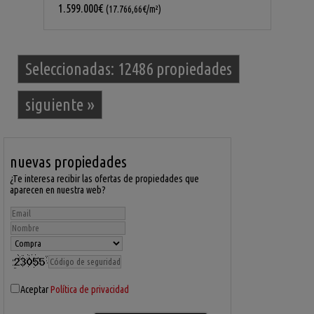
1.599.000€
(17.766,66€/m²)
Seleccionadas:
12486 propiedades
siguiente
»
nuevas propiedades
¿Te interesa recibir las ofertas de propiedades que
aparecen en nuestra web?
Aceptar
Política de privacidad