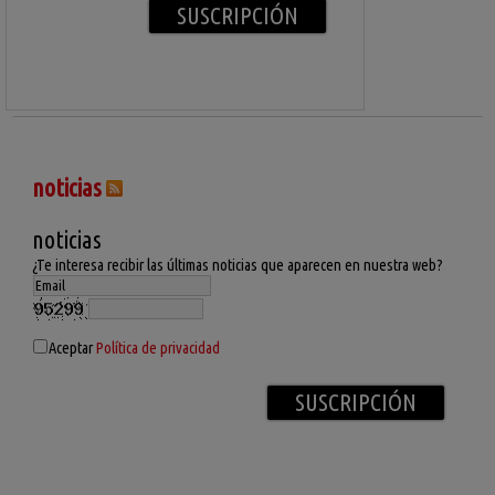
noticias
noticias
¿Te interesa recibir las últimas noticias que aparecen en nuestra web?
Aceptar
Política de privacidad