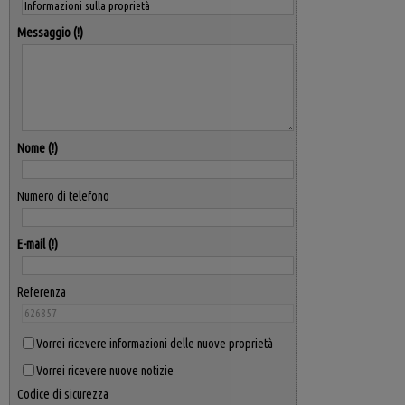
Messaggio
Nome
Numero di telefono
E-mail
Referenza
Vorrei ricevere informazioni delle nuove proprietà
Vorrei ricevere nuove notizie
Codice di sicurezza