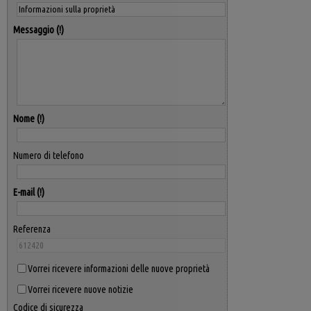
Messaggio
Nome
Numero di telefono
E-mail
Referenza
Vorrei ricevere informazioni delle nuove proprietà
Vorrei ricevere nuove notizie
Codice di sicurezza